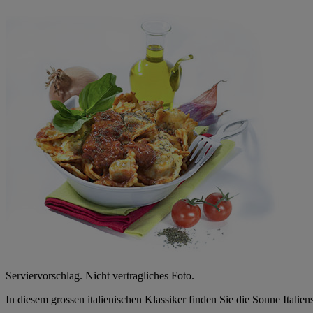
Serviervorschlag. Nicht vertragliches Foto.
In diesem grossen italienischen Klassiker finden Sie die Sonne Italie