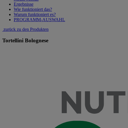
Ergebnisse
Wie funktioniert das?
Warum funktioniert es?
PROGRAMM-AUSWAHL
zurück zu den Produkten
Tortellini Bolognese