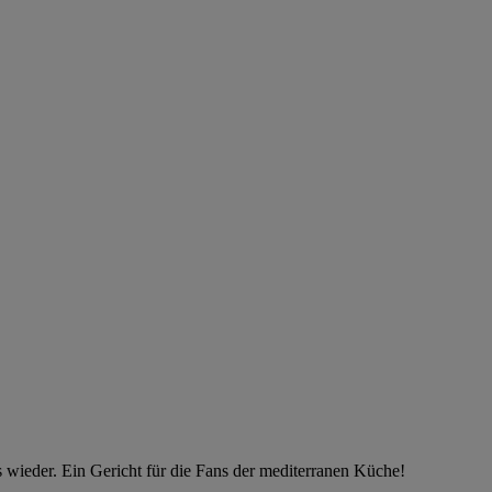
ns wieder. Ein Gericht für die Fans der mediterranen Küche!